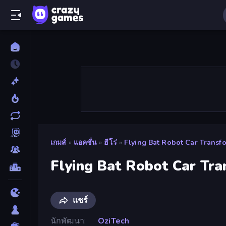
เกมส์
»
แอคชั่น
»
ฮีโร่
»
Flying Bat Robot Car Trans
Flying Bat Robot Car Tr
แชร์
นักพัฒนา
OziTech