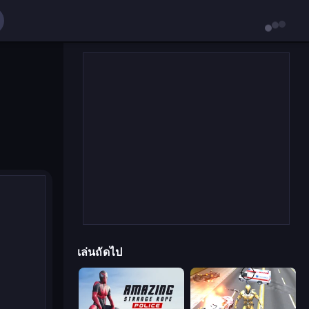
เล่นถัดไป