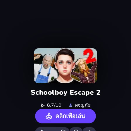
Schoolboy Escape 2
8.7/10
ผจญภัย
คลิกเพื่อเล่น