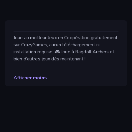
Joue au meilleur Jeux en Coopération gratuitement
sur CrazyGames, aucun téléchargement ni
installation requise. 🎮 Joue à Ragdoll Archers et
bien d'autres jeux dès maintenant !
Afficher moins