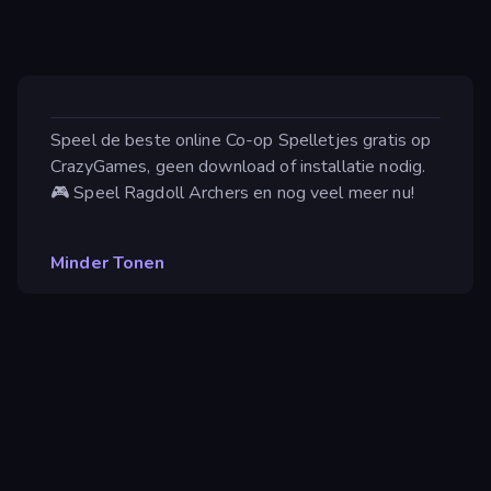
Speel de beste online Co-op Spelletjes gratis op
CrazyGames, geen download of installatie nodig.
🎮 Speel Ragdoll Archers en nog veel meer nu!
Minder Tonen