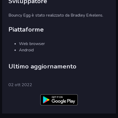
Sviluppatore
Bouncy Egg è stato realizzato da Bradley Erkelens.
Piattaforme
Web browser
Android
Ultimo aggiornamento
02 ott 2022