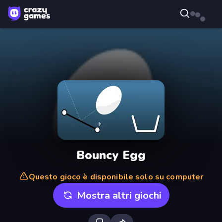
Bouncy Egg
Questo gioco è disponibile solo su computer
Mostra altri giochi