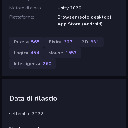
Motore di gioco
Unity 2020
Piattaforme
Browser (solo desktop),
App Store (Android)
Puzzle
565
Fisica
327
2D
931
Logica
454
Mouse
1553
Intelligenza
260
Data di rilascio
settembre 2022