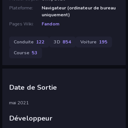
Plateforme
Navigateur (ordinateur de bureau
uniquement)
Pages Wiki
Fandom
Conduite
122
3D
854
Voiture
195
Course
53
Date de Sortie
mai 2021
Développeur