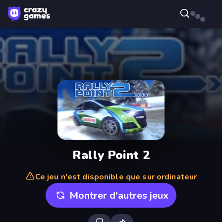
Rally Point 2
Ce jeu n'est disponible que sur ordinateur
Montrer d'autres jeux