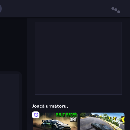
Joacă următorul