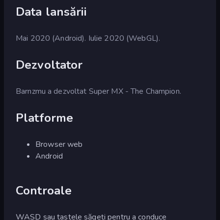
Data lansării
Mai 2020 (Android). Iulie 2020 (WebGL).
Dezvoltator
Barnzmu a dezvoltat Super MX - The Champion.
Platforme
Browser web
Android
Controale
WASD sau tastele săgeți pentru a conduce