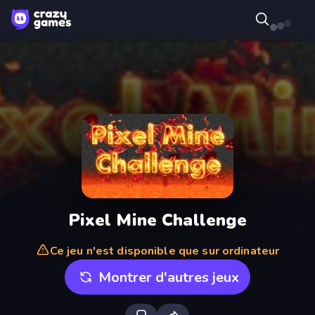
Pixel Mine Challenge
Ce jeu n'est disponible que sur ordinateur
Montrer d'autres jeux