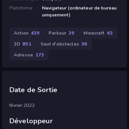
Plateforme
Navigateur (ordinateur de bureau
uniquement)
Action
439
Parkour
39
Minecraft
63
3D
851
Saut d'obstacles
96
Adresse
173
Date de Sortie
février 2022
Développeur