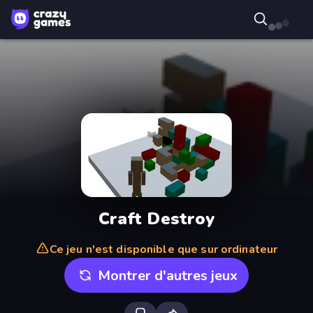
Craft Destroy
Ce jeu n'est disponible que sur ordinateur
Montrer d'autres jeux