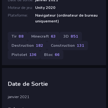
Moteur de jeu
Unity 2020
Plateforme
Navigateur (ordinateur de bureau
uniquement)
Tir
88
Minecraft
63
3D
851
Destruction
182
Construction
131
Pistolet
136
Bloc
66
Date de Sortie
janvier 2021