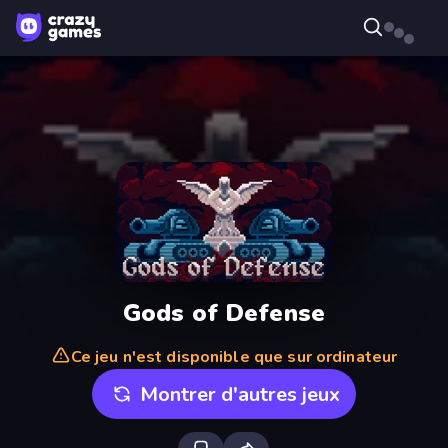
Gods of Defense
Ce jeu n'est disponible que sur ordinateur
Montrer d'autres jeux