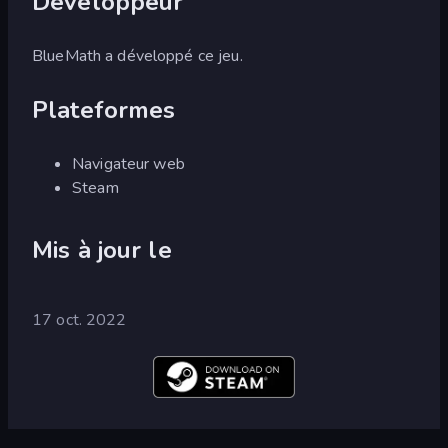
Développeur
BlueMath a développé ce jeu.
Plateformes
Navigateur web
Steam
Mis à jour le
17 oct. 2022