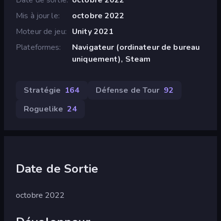
Mis à jour le
octobre 2022
Moteur de jeu
Unity 2021
Plateformes
Navigateur (ordinateur de bureau
uniquement), Steam
Stratégie
164
Défense de Tour
92
Roguelike
24
Date de Sortie
octobre 2022