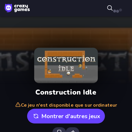
Construction Idle
Ce jeu n'est disponible que sur ordinateur
Montrer d'autres jeux