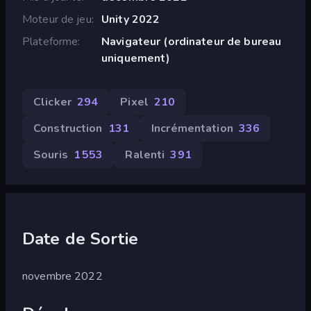
Moteur de jeu
Unity 2022
Plateforme
Navigateur (ordinateur de bureau
uniquement)
Clicker
294
Pixel
210
Construction
131
Incrémentation
336
Souris
1 553
Ralenti
391
Date de Sortie
novembre 2022