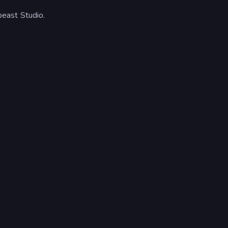
east Studio.