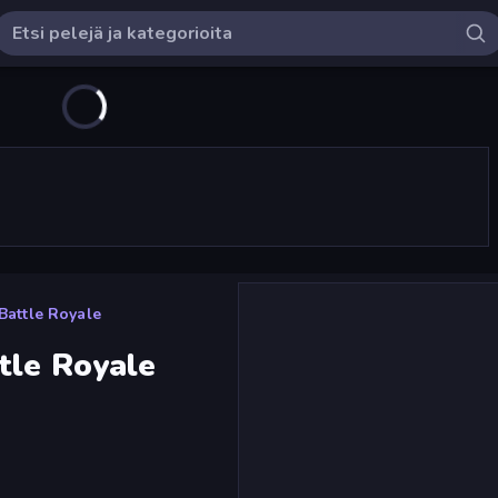
Battle Royale
tle Royale