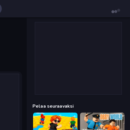
Pelaa seuraavaksi