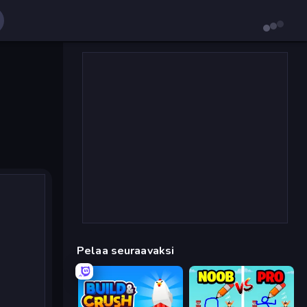
Pelaa seuraavaksi