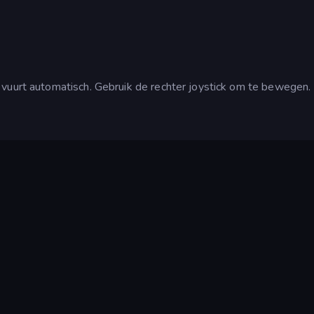
 vuurt automatisch. Gebruik de rechter joystick om te bewegen.