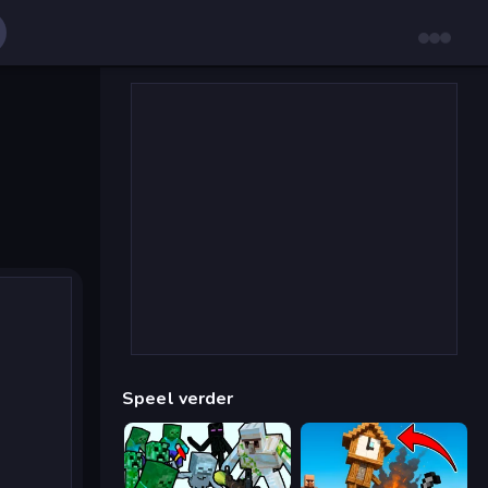
Speel verder