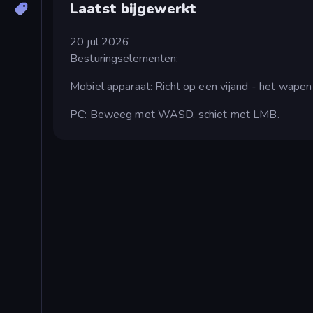
Laatst bijgewerkt
20 jul 2026
Besturingselementen:
Mobiel apparaat: Richt op een vijand - het wapen
PC: Beweeg met WASD, schiet met LMB.