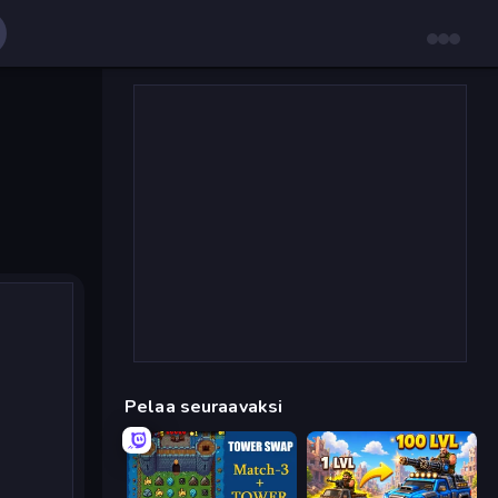
Pelaa seuraavaksi