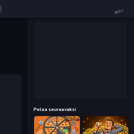
Pelaa seuraavaksi