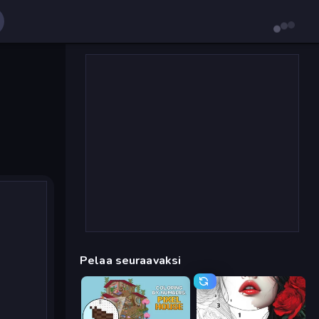
Pelaa seuraavaksi