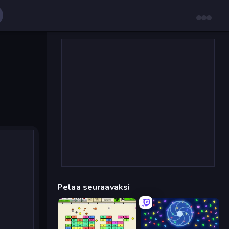
Pelaa seuraavaksi