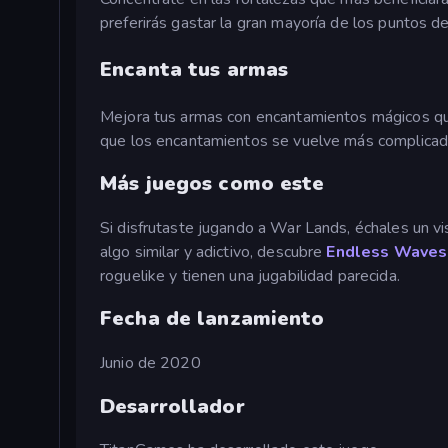
preferirás gastar la gran mayoría de los puntos de 
Encanta tus armas
Mejora tus armas con encantamientos mágicos qu
que los encantamientos se vuelve más complicado
Más juegos como este
Si disfrutaste jugando a War Lands, échales un v
algo similar y adictivo, descubre
Endless Waves 
roguelike y tienen una jugabilidad parecida.
Fecha de lanzamiento
Junio de 2020
Desarrollador