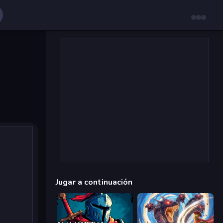
Jugar a continuación