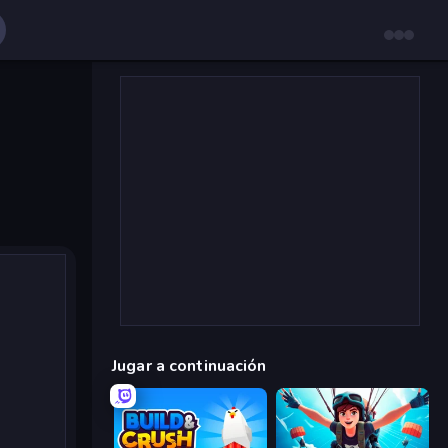
Jugar a continuación