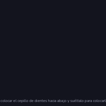
.
olocar el cepillo de dientes hacia abajo y suéltalo para colocarl