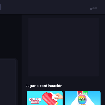
Jugar a continuación