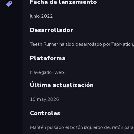
Fecha de lanzamiento
junio 2022
Desarrollador
Teeth Runner ha sido desarrollado por TapNation
Plataforma
Navegador web
Última actualización
19 may 2026
Controles
Mantén pulsado el botón izquierdo del ratón para c