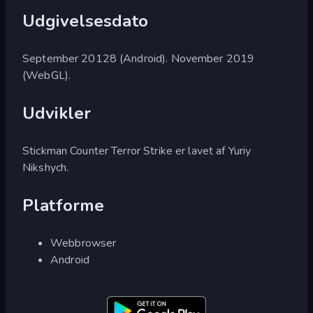
Udgivelsesdato
September 20128 (Android). November 2019
(WebGL).
Udvikler
Stickman Counter Terror Strike er lavet af Yuriy
Nikshych.
Platforme
Webbrowser
Android