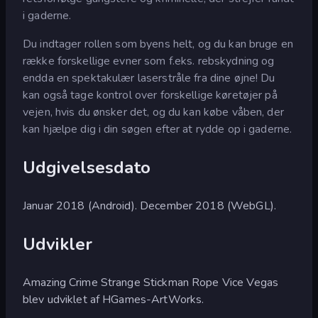
i gaderne.
Du indtager rollen som byens helt, og du kan bruge en
række forskellige evner som f.eks. rebskydning og
endda en spektakulær laserstråle fra dine øjne! Du
kan også tage kontrol over forskellige køretøjer på
vejen, hvis du ønsker det, og du kan købe våben, der
kan hjælpe dig i din søgen efter at rydde op i gaderne.
Udgivelsesdato
Januar 2018 (Android). December 2018 (WebGL).
Udvikler
Amazing Crime Strange Stickman Rope Vice Vegas
blev udviklet af HGames-ArtWorks.