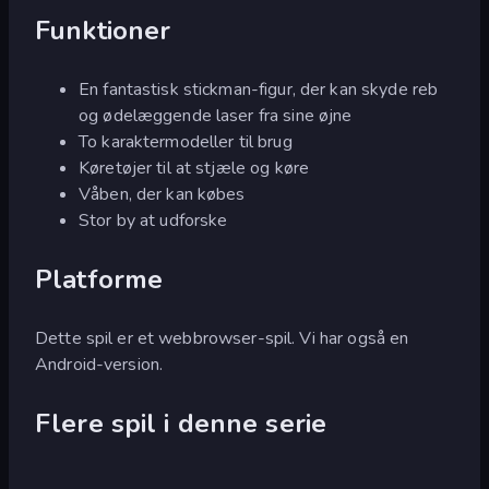
Funktioner
En fantastisk stickman-figur, der kan skyde reb
og ødelæggende laser fra sine øjne
To karaktermodeller til brug
Køretøjer til at stjæle og køre
Våben, der kan købes
Stor by at udforske
Platforme
Dette spil er et webbrowser-spil. Vi har også en
Android-version.
Flere spil i denne serie