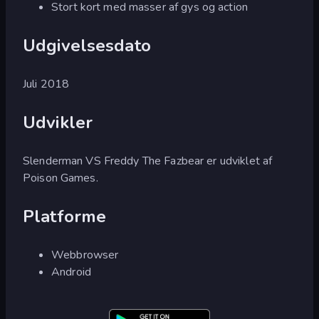
Stort kort med masser af gys og action
Udgivelsesdato
Juli 2018
Udvikler
Slenderman VS Freddy The Fazbear er udviklet af
Poison Games.
Platforme
Webbrowser
Android