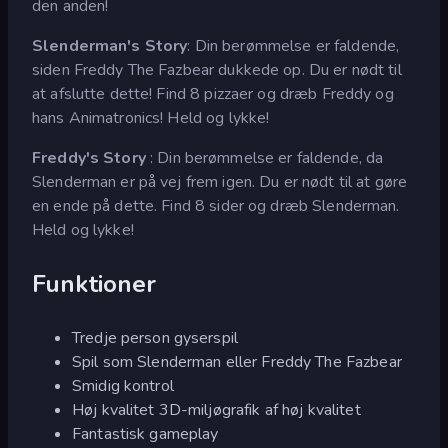
den anden!
Slenderman's Story
: Din berømmelse er faldende,
siden Freddy The Fazbear dukkede op. Du er nødt til
at afslutte dette! Find 8 pizzaer og dræb Freddy og
hans Animatronics! Held og lykke!
Freddy's Story
: Din berømmelse er faldende, da
Slenderman er på vej frem igen. Du er nødt til at gøre
en ende på dette. Find 8 sider og dræb Slenderman.
Held og lykke!
Funktioner
Tredje person gyserspil
Spil som Slenderman eller Freddy The Fazbear
Smidig kontrol
Høj kvalitet 3D-miljøgrafik af høj kvalitet
Fantastisk gameplay