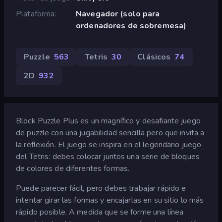
Plataforma
Navegador (solo para
ordenadores de sobremesa)
Puzzle
563
Tetris
30
Clásicos
74
2D
932
Block Puzzle Plus es un magnífico y desafiante juego
de puzzle con una jugabilidad sencilla pero que invita a
la reflexión. El juego se inspira en el legendario juego
del Tetris: debes colocar juntos una serie de bloques
de colores de diferentes formas.
Puede parecer fácil, pero debes trabajar rápido e
intentar girar las formas y encajarlas en su sitio lo más
rápido posible. A medida que se forme una línea