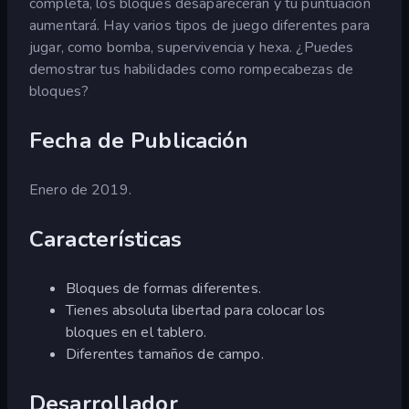
completa, los bloques desaparecerán y tu puntuación
aumentará. Hay varios tipos de juego diferentes para
jugar, como bomba, supervivencia y hexa. ¿Puedes
demostrar tus habilidades como rompecabezas de
bloques?
Fecha de Publicación
Enero de 2019.
Características
Bloques de formas diferentes.
Tienes absoluta libertad para colocar los
bloques en el tablero.
Diferentes tamaños de campo.
Desarrollador