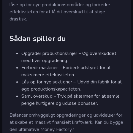
låse op for nye produktionsområder og forbedre
effektiviteten for at få dit overskud til at stige
drastisk.
Sådan spiller du
Opgrader produktionslinjer – Øg overskuddet
med hver opgradering.
Forbedr maskiner – Forbedr udstyret for at
maksimere effektiviteten.
Lås op for nye sektioner – Udvid din fabrik for at
øge produktionskapaciteten.
Saml overskud – Tryk på skærmen for at samle
penge hurtigere og udløse bonusser.
Balancer omhyggeligt opgraderinger og udvidelser for
at skabe et massivt finansielt kraftværk. Kan du bygge
den ultimative Money Factory?