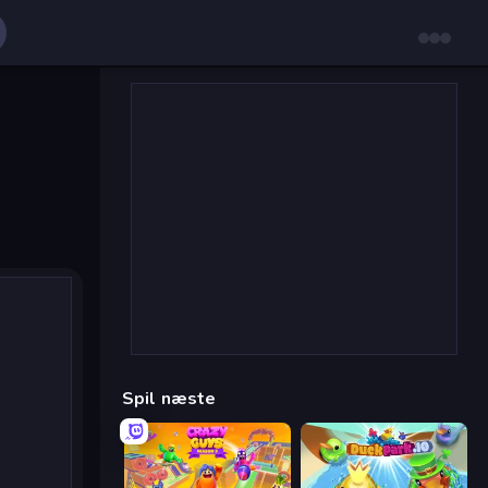
Spil næste