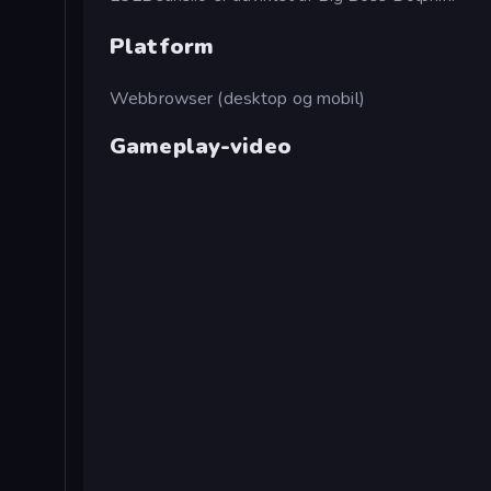
Platform
Webbrowser (desktop og mobil)
Gameplay-video