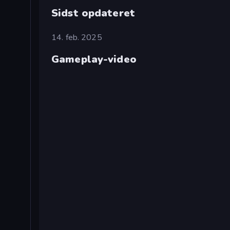
Sidst opdateret
14. feb. 2025
Gameplay-video