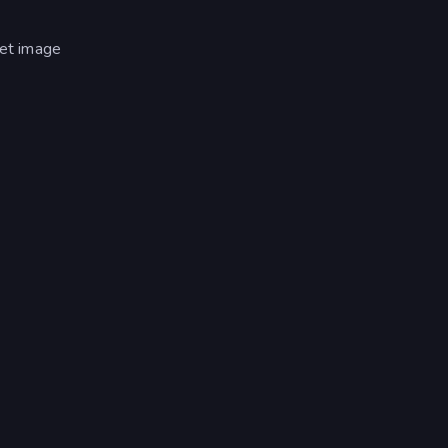
get image