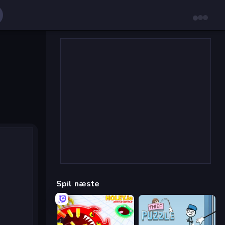
Spil næste