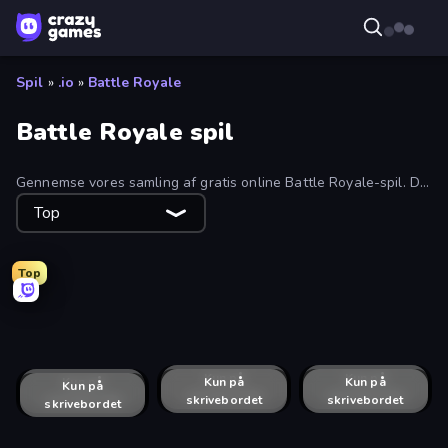
Spil
»
.io
»
Battle Royale
Battle Royale spil
Gennemse vores samling af gratis online Battle Royale-spil. Du
kan finde de mest spillede og nyeste Battle Royale-spil ved at
Top
bruge filtrene på denne side.
Top
Animal Match 3D
Rocket Bot Royale
LOLBeans io
Yohoho.io
Kun på
Gridpunk - 3v3 Battle Royale
Final Drop
Kun på
Kun på
Imposter Battle Royale
Fall Beans
Kun på
Kun på
Pilot Royale: Battlegrounds
Kun på
Battle Royale Survival
skrivebordet
skrivebordet
skrivebordet
skrivebordet
skrivebordet
skrivebordet