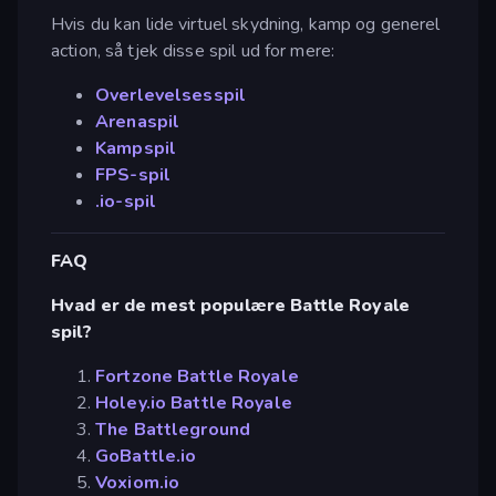
Hvis du kan lide virtuel skydning, kamp og generel
action, så tjek disse spil ud for mere:
Overlevelsesspil
Arenaspil
Kampspil
FPS-spil
.io-spil
FAQ
Hvad er de mest populære Battle Royale
spil?
Fortzone Battle Royale
Holey.io Battle Royale
The Battleground
GoBattle.io
Voxiom.io