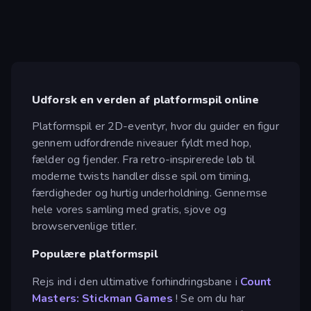
Udforsk en verden af platformspil online
Platformspil er 2D-eventyr, hvor du guider en figur
gennem udfordrende niveauer fyldt med hop,
fælder og fjender. Fra retro-inspirerede løb til
moderne twists handler disse spil om timing,
færdigheder og hurtig underholdning. Gennemse
hele vores samling med gratis, sjove og
browservenlige titler.
Populære platformspil
Rejs ind i den ultimative forhindringsbane i
Count
Masters: Stickman Games
! Se om du har