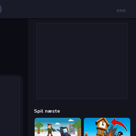
Spil næste