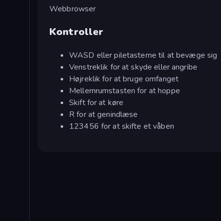
Webbrowser
Kontroller
WASD eller piletasterne til at bevæge sig
Venstreklik for at skyde eller angribe
Højreklik for at bruge omfanget
Mellemrumstasten for at hoppe
Skift for at køre
R for at genindlæse
123456 for at skifte et våben