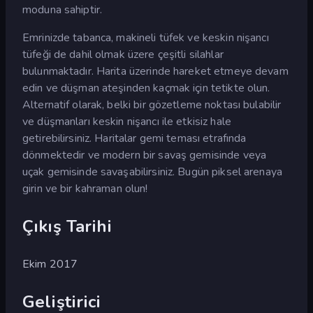
moduna sahiptir.
Emrinizde tabanca, makineli tüfek ve keskin nişancı
tüfeği de dahil olmak üzere çeşitli silahlar
bulunmaktadır. Harita üzerinde hareket etmeye devam
edin ve düşman ateşinden kaçmak için tetikte olun.
Alternatif olarak, belki bir gözetleme noktası bulabilir
ve düşmanları keskin nişancı ile etkisiz hale
getirebilirsiniz. Haritalar gemi teması etrafında
dönmektedir ve modern bir savaş gemisinde veya
uçak gemisinde savaşabilirsiniz. Bugün piksel arenaya
girin ve bir kahraman olun!
Çıkış Tarihi
Ekim 2017
Geliştirici