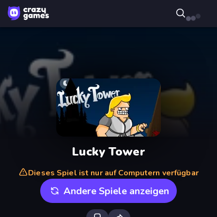
Lucky Tower
Dieses Spiel ist nur auf Computern verfügbar
Andere Spiele anzeigen