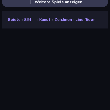
Weitere Spiele anzeigen
Spiele
SIM
Kunst
Zeichnen
Line Rider
»
»
»
»
Line Rider
Bewertung
8,8
(
basierend auf den letzten 6 Monaten
)
Spiel-Engine
Externally hosted (iframe)
Plattformen
Browser (Desktop, Mobilgerät,
Tablet), CrazyGames App (iOS,
Android), App Store (iOS, Android)
Orientierung
Querformat / Hochformat
Wiki-Seiten
Fandom
SIM
306
Relaxing
239