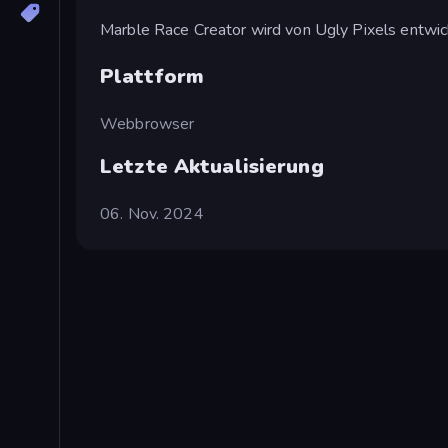
Marble Race Creator wird von Ugly Pixels entwic
Plattform
Webbrowser
Letzte Aktualisierung
06. Nov. 2024