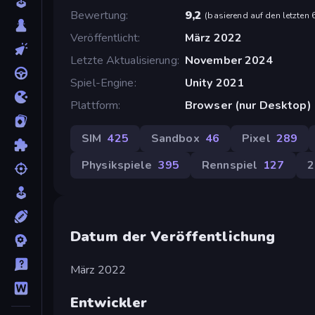
Bewertung
9,2
(
basierend auf den letzten
Veröffentlicht
März 2022
Letzte Aktualisierung
November 2024
Spiel-Engine
Unity 2021
Plattform
Browser (nur Desktop)
SIM
425
Sandbox
46
Pixel
289
Physikspiele
395
Rennspiel
127
2
Datum der Veröffentlichung
März 2022
Entwickler