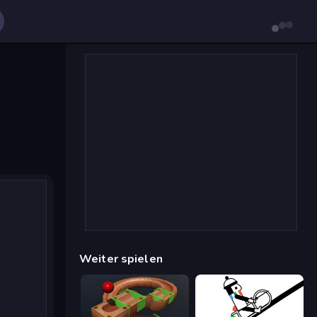
Weiter spielen