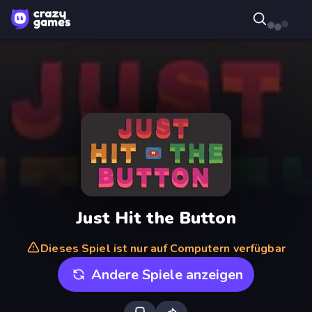
Just Hit the Button
Dieses Spiel ist nur auf Computern verfügbar
Andere Spiele anzeigen