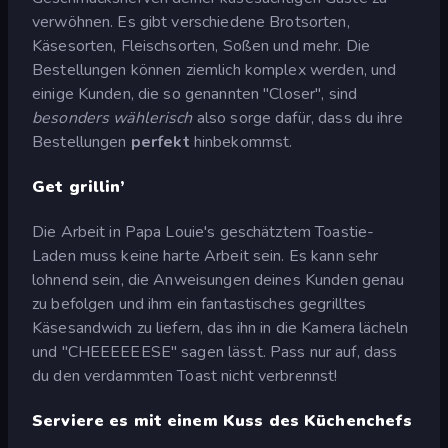
verwöhnen. Es gibt verschiedene Brotsorten,
Käsesorten, Fleischsorten, Soßen und mehr. Die
Bestellungen können ziemlich komplex werden, und
einige Kunden, die so genannten "Closer", sind
besonders wählerisch
also sorge dafür, dass du ihre
Bestellungen
perfekt
hinbekommst.
Get grillin’
Die Arbeit in Papa Louie's geschätztem Toastie-
Laden muss keine harte Arbeit sein. Es kann sehr
lohnend sein, die Anweisungen deines Kunden genau
zu befolgen und ihm ein fantastisches gegrilltes
Käsesandwich zu liefern, das ihn in die Kamera lächeln
und "CHEEEEEESE" sagen lässt. Pass nur auf, dass
du den verdammten Toast nicht verbrennst!
Serviere es mit einem Kuss des Küchenchefs