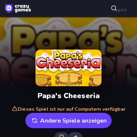
Papa's Cheeseria
Dieses Spiel ist nur auf Computern verfügbar
Andere Spiele anzeigen