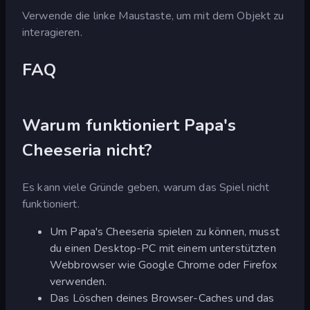
Verwende die linke Maustaste, um mit dem Objekt zu
interagieren.
FAQ
Warum funktioniert Papa's
Cheeseria nicht?
Es kann viele Gründe geben, warum das Spiel nicht
funktioniert.
Um Papa's Cheeseria spielen zu können, musst
du einen Desktop-PC mit einem unterstützten
Webbrowser wie Google Chrome oder Firefox
verwenden.
Das Löschen deines Browser-Caches und das