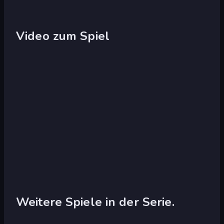
Video zum Spiel
Weitere Spiele in der Serie.