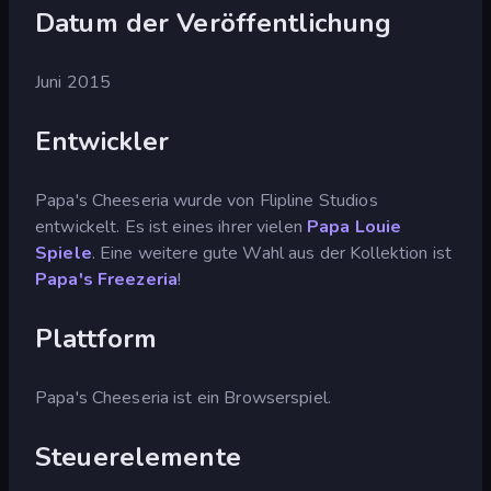
Datum der Veröffentlichung
Juni 2015
Entwickler
Papa's Cheeseria wurde von Flipline Studios
entwickelt. Es ist eines ihrer vielen
Papa Louie
Spiele
. Eine weitere gute Wahl aus der Kollektion ist
Papa's Freezeria
!
Plattform
Papa's Cheeseria ist ein Browserspiel.
Steuerelemente