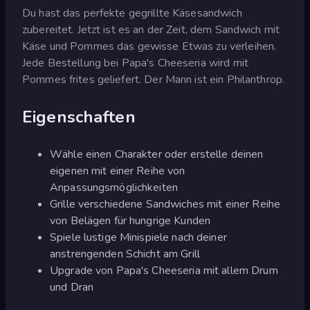
Du hast das perfekte gegrillte Käsesandwich
zubereitet. Jetzt ist es an der Zeit, dem Sandwich mit
Käse und Pommes das gewisse Etwas zu verleihen.
Jede Bestellung bei Papa's Cheeseria wird mit
Pommes frites geliefert. Der Mann ist ein Philanthrop.
Eigenschaften
Wähle einen Charakter oder erstelle deinen
eigenen mit einer Reihe von
Anpassungsmöglichkeiten
Grille verschiedene Sandwiches mit einer Reihe
von Belägen für hungrige Kunden
Spiele lustige Minispiele nach deiner
anstrengenden Schicht am Grill
Upgrade von Papa's Cheeseria mit allem Drum
und Dran