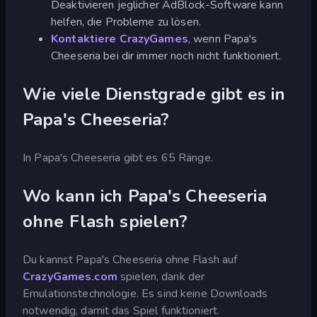
Deaktivieren jeglicher AdBlock-Software kann
helfen, die Probleme zu lösen.
Kontaktiere CrazyGames
, wenn Papa's
Cheeseria bei dir immer noch nicht funktioniert.
Wie viele Dienstgrade gibt es in
Papa's Cheeseria?
In Papa's Cheeseria gibt es 65 Ränge.
Wo kann ich Papa's Cheeseria
ohne Flash spielen?
Du kannst Papa's Cheeseria ohne Flash auf
CrazyGames.com
spielen, dank der
Emulationstechnologie. Es sind keine Downloads
notwendig, damit das Spiel funktioniert.