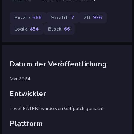
Puzzle
566
Scratch
7
2D
936
Logik
454
Block
66
Datum der Veröffentlichung
Mai 2024
Entwickler
Level EATEN! wurde von Griffpatch gemacht.
Plattform