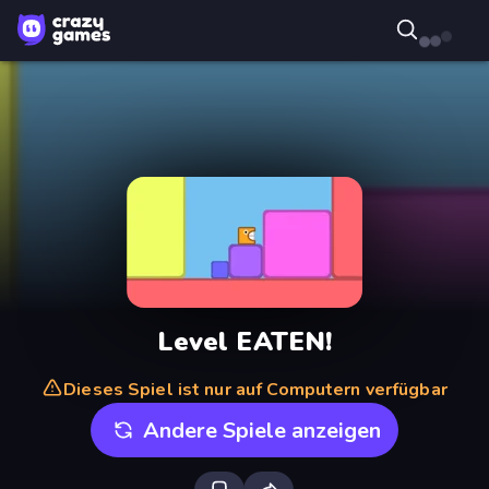
Level EATEN!
Dieses Spiel ist nur auf Computern verfügbar
Andere Spiele anzeigen