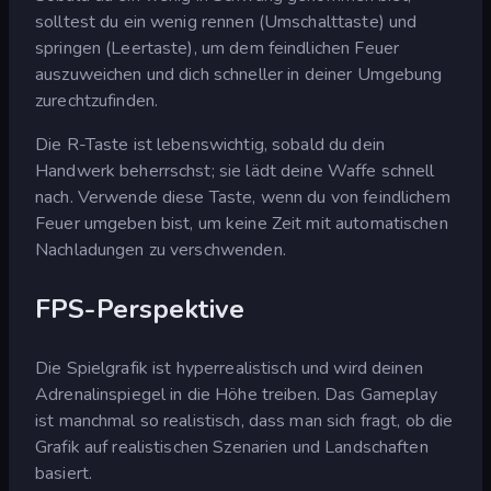
solltest du ein wenig rennen (Umschalttaste) und
springen (Leertaste), um dem feindlichen Feuer
auszuweichen und dich schneller in deiner Umgebung
zurechtzufinden.
Die R-Taste ist lebenswichtig, sobald du dein
Handwerk beherrschst; sie lädt deine Waffe schnell
nach. Verwende diese Taste, wenn du von feindlichem
Feuer umgeben bist, um keine Zeit mit automatischen
Nachladungen zu verschwenden.
FPS-Perspektive
Die Spielgrafik ist hyperrealistisch und wird deinen
Adrenalinspiegel in die Höhe treiben. Das Gameplay
ist manchmal so realistisch, dass man sich fragt, ob die
Grafik auf realistischen Szenarien und Landschaften
basiert.