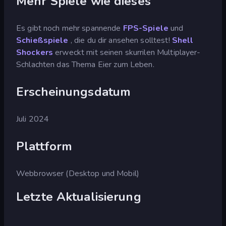
Mehr Spiele wie dieses
Es gibt noch mehr spannende
FPS-Spiele
und
Schießspiele
, die du dir ansehen solltest!
Shell
Shockers
erweckt mit seinen skurrilen Multiplayer-
Schlachten das Thema Eier zum Leben.
Erscheinungsdatum
Juli 2024
Plattform
Webbrowser (Desktop und Mobil)
Letzte Aktualisierung