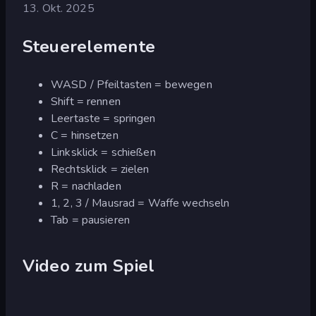
13. Okt. 2025
Steuerelemente
WASD / Pfeiltasten = bewegen
Shift = rennen
Leertaste = springen
C = hinsetzen
Linksklick = schießen
Rechtsklick = zielen
R = nachladen
1, 2, 3 / Mausrad = Waffe wechseln
Tab = pausieren
Video zum Spiel