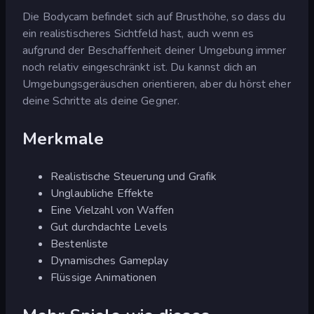
Die Bodycam befindet sich auf Brusthöhe, so dass du
ein realistischeres Sichtfeld hast, auch wenn es
aufgrund der Beschaffenheit deiner Umgebung immer
noch relativ eingeschränkt ist. Du kannst dich an
Umgebungsgeräuschen orientieren, aber du hörst eher
deine Schritte als deine Gegner.
Merkmale
Realistische Steuerung und Grafik
Unglaubliche Effekte
Eine Vielzahl von Waffen
Gut durchdachte Levels
Bestenliste
Dynamisches Gameplay
Flüssige Animationen