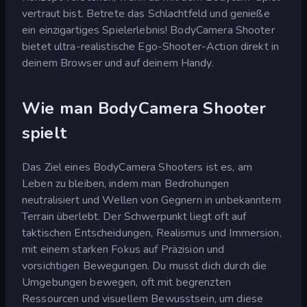
vertraut bist. Betrete das Schlachtfeld und genieße
ein einzigartiges Spielerlebnis! BodyCamera Shooter
bietet ultra-realistische Ego-Shooter-Action direkt in
deinem Browser und auf deinem Handy.
Wie man BodyCamera Shooter
spielt
Das Ziel eines BodyCamera Shooters ist es, am
Leben zu bleiben, indem man Bedrohungen
neutralisiert und Wellen von Gegnern in unbekanntem
Terrain überlebt. Der Schwerpunkt liegt oft auf
taktischen Entscheidungen, Realismus und Immersion,
mit einem starken Fokus auf Präzision und
vorsichtigen Bewegungen. Du musst dich durch die
Umgebungen bewegen, oft mit begrenzten
Ressourcen und visuellem Bewusstsein, um diese