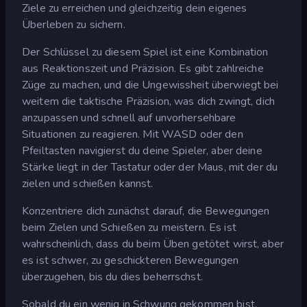
Ziele zu erreichen und gleichzeitig dein eigenes
Überleben zu sichern.
Der Schlüssel zu diesem Spiel ist eine Kombination
aus Reaktionszeit und Präzision. Es gibt zahlreiche
Züge zu machen, und die Ungewissheit überwiegt bei
weitem die taktische Präzision, was dich zwingt, dich
anzupassen und schnell auf unvorhersehbare
Situationen zu reagieren. Mit WASD oder den
Pfeiltasten navigierst du deine Spieler, aber deine
Stärke liegt in der Tastatur oder der Maus, mit der du
zielen und schießen kannst.
Konzentriere dich zunächst darauf, die Bewegungen
beim Zielen und Schießen zu meistern. Es ist
wahrscheinlich, dass du beim Üben getötet wirst, aber
es ist schwer, zu geschickteren Bewegungen
überzugehen, bis du dies beherrschst.
Sobald du ein wenig in Schwung gekommen bist,