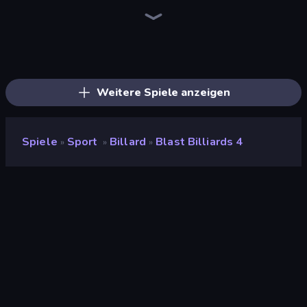
8 Ball Pool
8 Ball Billiards Classic
Free Kick Classic (3D Free Kick)
Table Tennis World Tour
8 Ball Pool Billiards Multiplayer
Archery World Tour
Mini Golf Club
Ragdoll Soccer 2 Players
Cricket World Cup
Snooker
Smash Badminton
Power Badminton
Hotfoot Baseball
ESPN Arcade Baseball
Billiards Pool 8
Classic Bowling
9 Ball Pool Online Multiplayer
Royal Pool
Weitere Spiele anzeigen
Spiele
Sport
Billard
Blast Billiards 4
»
»
»
Blast Billiards 4
Bewertung
8,5
(
basierend auf den letzten 6 Monaten
)
Veröffentlicht
September 2021
Spiel-Engine
Ruffle
Plattformen
Browser (Desktop, Mobilgerät,
Tablet), CrazyGames App (iOS,