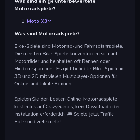
Was sind einige unterbewertete
Motorradspiele?
Moto X3M
Was sind Motorradspiele?
Bike-Spiele sind Motorrad-und Fahrradfahrspiele.
Die meisten Bike-Spiele konzentrieren sich auf
Motorräder und beinhalten oft Rennen oder
Hindernisparcours. Es gibt beliebte Bike-Spiele in
3D und 2D mit vielen Multiplayer-Optionen für
Online-und lokale Rennen.
Spielen Sie den besten Online-Motorradspiele
kostenlos auf CrazyGames, kein Download oder
Installation erforderlich. 🎮 Spiele jetzt Traffic
Rider und viele mehr!