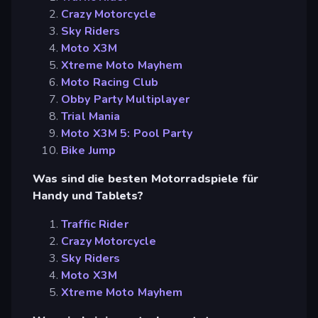
Crazy Motorcycle
Sky Riders
Moto X3M
Xtreme Moto Mayhem
Moto Racing Club
Obby Party Multiplayer
Trial Mania
Moto X3M 5: Pool Party
Bike Jump
Was sind die besten Motorradspiele für
Handy und Tablets?
Traffic Rider
Crazy Motorcycle
Sky Riders
Moto X3M
Xtreme Moto Mayhem