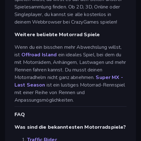
Spielesammlung finden. Ob 2D, 3D, Online oder
Singleplayer, du kannst sie alle kostenlos in
deinem Webbrowser bei CrazyGames spielen!
Weitere beliebte Motorrad Spiele
Wenn du ein bisschen mehr Abwechslung willst,
ist
Offroad Island
ein ideales Spiel, bei dem du
mit Motorrädern, Anhängern, Lastwagen und mehr
Rennen fahren kannst. Du musst deinen
Motorradhelm nicht ganz abnehmen.
Super MX -
Last Season
ist ein lustiges Motorrad-Rennspiel
mit einer Reihe von Rennen und
Anpassungsmöglichkeiten.
FAQ
Was sind die bekanntesten Motorradspiele?
Traffic Rider