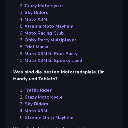
Crazy Motorcycle
Sky Riders
Moto X3M
Xtreme Moto Mayhem
Moto Racing Club
Obby Party Multiplayer
Trial Mania
Moto X3M 5: Pool Party
Moto X3M 6: Spooky Land
Was sind die besten Motorradspiele für
Handy und Tablets?
Traffic Rider
Crazy Motorcycle
Sky Riders
Moto X3M
Xtreme Moto Mayhem