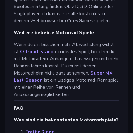
Spielesammlung finden. Ob 2D, 3D, Online oder
Singleplayer, du kannst sie alle kostenlos in
deinem Webbrowser bei CrazyGames spielen!
Weitere beliebte Motorrad Spiele
Wenn du ein bisschen mehr Abwechslung willst,
ist
Offroad Island
ein ideales Spiel, bei dem du
mit Motorrädern, Anhängern, Lastwagen und mehr
Rennen fahren kannst. Du musst deinen
Motorradhelm nicht ganz abnehmen.
Super MX -
Last Season
ist ein lustiges Motorrad-Rennspiel
mit einer Reihe von Rennen und
Anpassungsmöglichkeiten.
FAQ
Was sind die bekanntesten Motorradspiele?
Traffic Rider