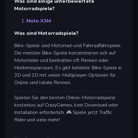
Was sind einige unterbewertete
Motorradspiele?
Moto X3M
Was sind Motorradspiele?
Bike-Spiele sind Motorrad-und Fahrradfahrspiele.
Die meisten Bike-Spiele konzentrieren sich auf
Motorräder und beinhalten oft Rennen oder
Hindernisparcours. Es gibt beliebte Bike-Spiele in
3D und 2D mit vielen Multiplayer-Optionen für
Online-und lokale Rennen.
Spielen Sie den besten Online-Motorradspiele
kostenlos auf CrazyGames, kein Download oder
Installation erforderlich. 🎮 Spiele jetzt Traffic
Rider und viele mehr!