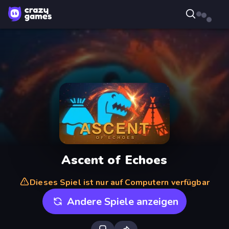
Ascent of Echoes
Dieses Spiel ist nur auf Computern verfügbar
Andere Spiele anzeigen