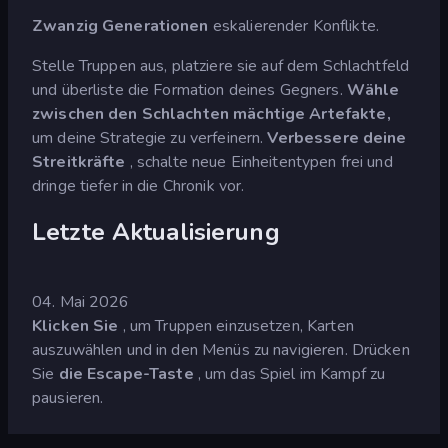
Zwanzig Generationen
eskalierender Konflikte.
Stelle Truppen aus, platziere sie auf dem Schlachtfeld
und überliste die Formation deines Gegners.
Wähle
zwischen den Schlachten mächtige Artefakte,
um deine Strategie zu verfeinern.
Verbessere deine
Streitkräfte
, schalte neue Einheitentypen frei und
dringe tiefer in die Chronik vor.
Letzte Aktualisierung
04. Mai 2026
Klicken Sie
, um Truppen einzusetzen, Karten
auszuwählen und in den Menüs zu navigieren. Drücken
Sie
die Escape-Taste
, um das Spiel im Kampf zu
pausieren.