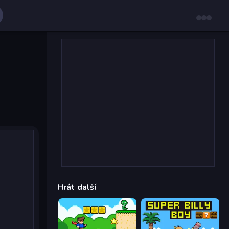
Hrát další