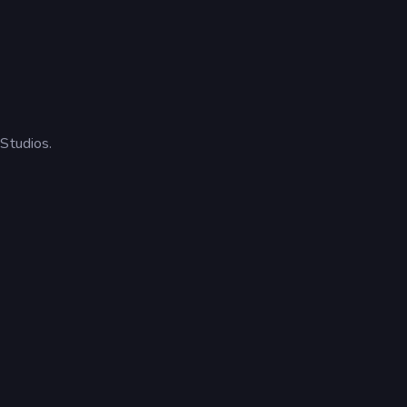
 Studios.