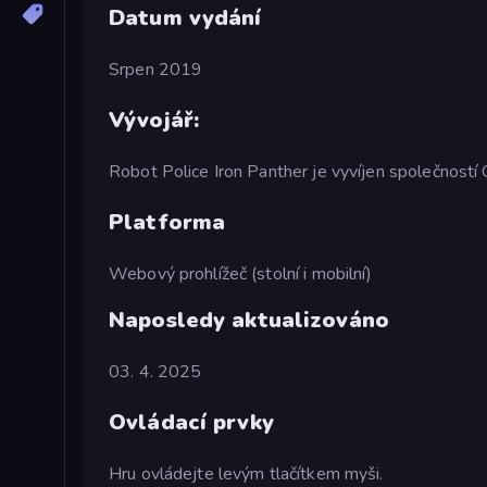
Datum vydání
Srpen 2019
Vývojář:
Robot Police Iron Panther je vyvíjen společnost
Platforma
Webový prohlížeč (stolní i mobilní)
Naposledy aktualizováno
03. 4. 2025
Ovládací prvky
Hru ovládejte levým tlačítkem myši.