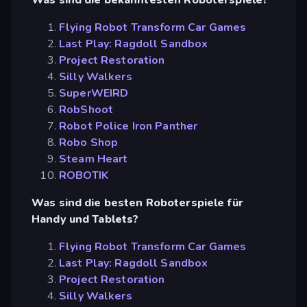
Flying Robot Transform Car Games
Last Play: Ragdoll Sandbox
Project Restoration
Silly Walkers
SuperWEIRD
RobShoot
Robot Police Iron Panther
Robo Shop
Steam Heart
ROBOTIK
Was sind die besten Roboterspiele für
Handy und Tablets?
Flying Robot Transform Car Games
Last Play: Ragdoll Sandbox
Project Restoration
Silly Walkers