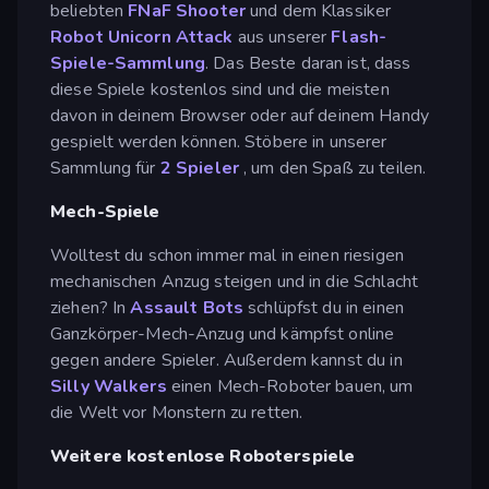
beliebten
FNaF Shooter
und dem Klassiker
Robot Unicorn Attack
aus unserer
Flash-
Spiele-Sammlung
. Das Beste daran ist, dass
diese Spiele kostenlos sind und die meisten
davon in deinem Browser oder auf deinem Handy
gespielt werden können. Stöbere in unserer
Sammlung für
2 Spieler
, um den Spaß zu teilen.
Mech-Spiele
Wolltest du schon immer mal in einen riesigen
mechanischen Anzug steigen und in die Schlacht
ziehen? In
Assault Bots
schlüpfst du in einen
Ganzkörper-Mech-Anzug und kämpfst online
gegen andere Spieler. Außerdem kannst du in
Silly Walkers
einen Mech-Roboter bauen, um
die Welt vor Monstern zu retten.
Weitere kostenlose Roboterspiele