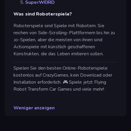
SuperWEIRD
Was sind Roboterspiele?
Roboterspiele sind Spiele mit Robotern. Sie
reichen von Side-Scrolling-Plattformern bis hin zu
.io-Spielen, aber die meisten von ihnen sind
Actionspiele mit künstlich geschaffenen
Konstrukten, die das Leben imitieren sollen.
Spielen Sie den besten Online-Roboterspiele
kostenlos auf CrazyGames, kein Download oder
Installation erforderlich. 🎮 Spiele jetzt Flying
Robot Transform Car Games und viele mehr!
Weniger anzeigen