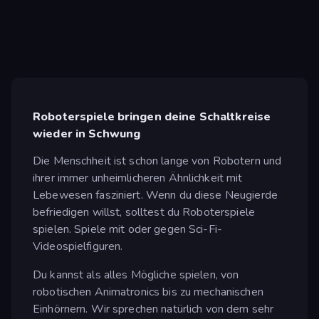
Roboterspiele bringen deine Schaltkreise
wieder in Schwung
Die Menschheit ist schon lange von Robotern und
ihrer immer unheimlicheren Ähnlichkeit mit
Lebewesen fasziniert. Wenn du diese Neugierde
befriedigen willst, solltest du Roboterspiele
spielen. Spiele mit oder gegen Sci-Fi-
Videospielfiguren.
Du kannst als alles Mögliche spielen, von
robotischen Animatronics bis zu mechanischen
Einhörnern. Wir sprechen natürlich von dem sehr