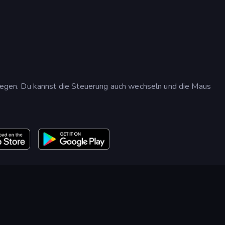
gen. Du kannst die Steuerung auch wechseln und die Maus