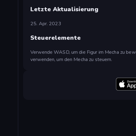
Letzte Aktualisierung
25. Apr. 2023
Steuerelemente
Verwende WASD, um die Figur im Mecha zu bewe
verwenden, um den Mecha zu steuern.