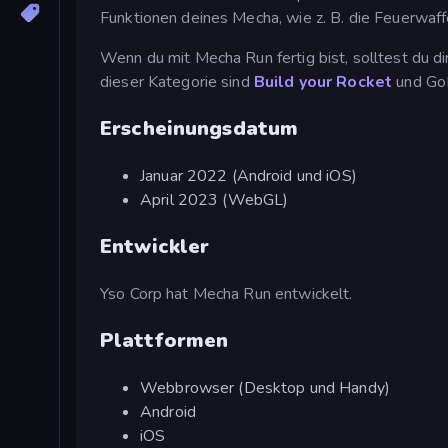
Funktionen deines Mecha, wie z. B. die Feuerwaff
Wenn du mit Mecha Run fertig bist, solltest du di
dieser Kategorie sind
Build your Rocket
und GoB
Erscheinungsdatum
Januar 2022 (Android und iOS)
April 2023 (WebGL)
Entwickler
Yso Corp hat Mecha Run entwickelt.
Plattformen
Webbrowser (Desktop und Handy)
Android
iOS