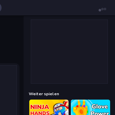
Weiter spielen