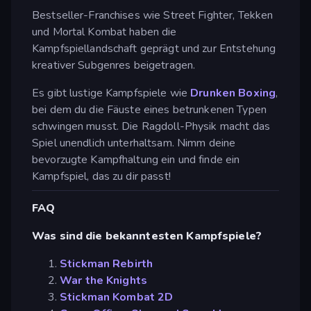
Bestseller-Franchises wie Street Fighter, Tekken
und Mortal Kombat haben die
Kampfspiellandschaft geprägt und zur Entstehung
kreativer Subgenres beigetragen.
Es gibt lustige Kampfspiele wie
Drunken Boxing
,
bei dem du die Fäuste eines betrunkenen Typen
schwingen musst. Die Ragdoll-Physik macht das
Spiel unendlich unterhaltsam. Nimm deine
bevorzugte Kampfhaltung ein und finde ein
Kampfspiel, das zu dir passt!
FAQ
Was sind die bekanntesten Kampfspiele?
Stickman Rebirth
War the Knights
Stickman Kombat 2D