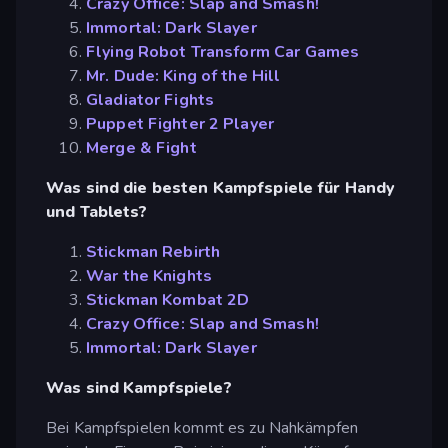
Crazy Office: Slap and Smash!
Immortal: Dark Slayer
Flying Robot Transform Car Games
Mr. Dude: King of the Hill
Gladiator Fights
Puppet Fighter 2 Player
Merge & Fight
Was sind die besten Kampfspiele für Handy
und Tablets?
Stickman Rebirth
War the Knights
Stickman Kombat 2D
Crazy Office: Slap and Smash!
Immortal: Dark Slayer
Was sind Kampfspiele?
Bei Kampfspielen kommt es zu Nahkämpfen