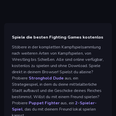
Spiele die besten Fighting Games kostenlos
Stöbere in der kompletten Kampfspielsammlung
nach weiteren Arten von Kampfspielen, von
Wrestling bis Schießen. Alle sind online verfügbar,
kostenlos zu spielen und ohne Download. Spiele
direkt in deinem Browser! Spielst du alleine?
Probiere
Stronghold Dude
aus, ein
Strategiespiel, in dem du deine mittelalterliche
Stadt aufbaust und die Geschicke deines Reiches
bestimmst. Willst du mit einem Freund spielen?
Probiere
Puppet Fighter
aus, ein
2-Spieler-
Spiel
, das du mit deinem Freund lokal spielen
kannst.