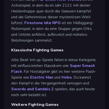
Actionspiel, in dem du im Jahr 2121 mit deiner
Heldentruppe quer durch die Galaxien kämpfst
und die Geheimnisse dieser mysteriösen Welt
lüftest.
Firestone Idle RPG
ist ein Müßiggang-
Rollenspiel, in dem du eine Gruppe gegen Orks
und Untote anführst, auflevelst und mühelos
Belohnungen sammelst.
Klassische Fighting Games
Alte Beat 'em up-Spiele fallen in diese Kategorie,
mit einflussreichen Klassikern wie
Super Smash
Flash
. Für Nostalgiker gibt es hier weitere Flash-
Spiele wie
Electric Man
und
Hobo
. Du kannst
den Kampf in die Vergangenheit verlegen und
Swords and Sandals 2
spielen, das auch heute
noch sehr beliebt ist.
Weitere Fighting Games